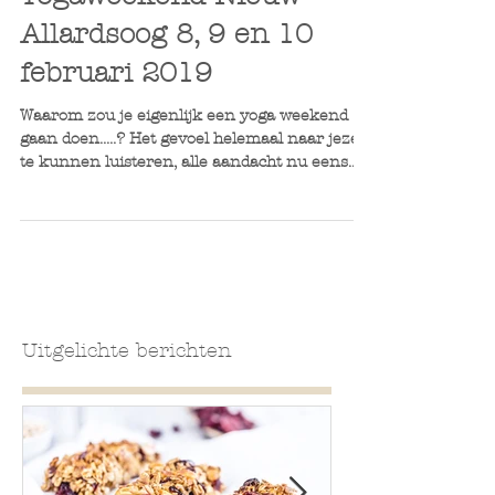
Yogaweekend Nieuw
Allardsoog 8, 9 en 10
februari 2019
Waarom zou je eigenlijk een yoga weekend
gaan doen.....? Het gevoel helemaal naar jezelf
te kunnen luisteren, alle aandacht nu eens...
Uitgelichte berichten