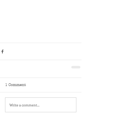
1 Comment
Write a comment...